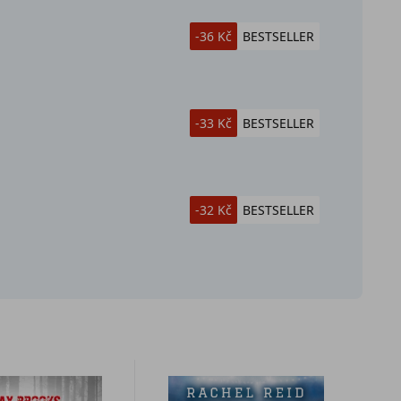
-36 Kč
BESTSELLER
-33 Kč
BESTSELLER
-32 Kč
BESTSELLER