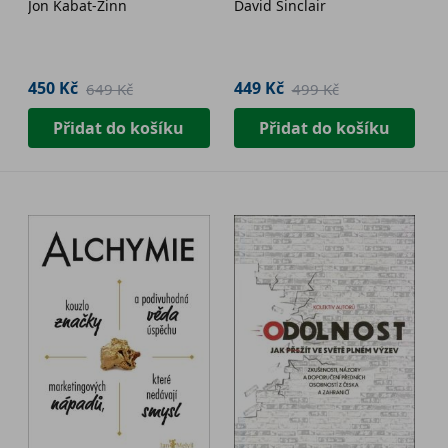
Jon Kabat-Zinn
David Sinclair
450 Kč
449 Kč
649 Kč
499 Kč
Přidat do košíku
Přidat do košíku