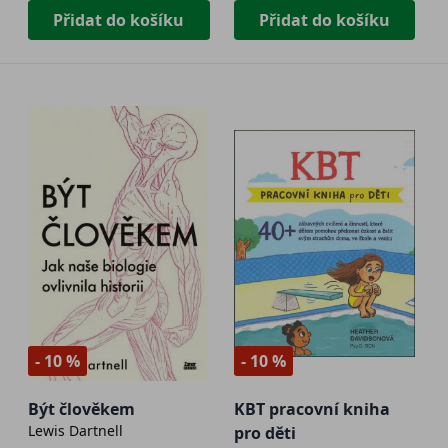
Přidat do košíku
Přidat do košíku
- 10 %
- 10 %
Být člověkem
KBT pracovní kniha
Lewis Dartnell
pro děti