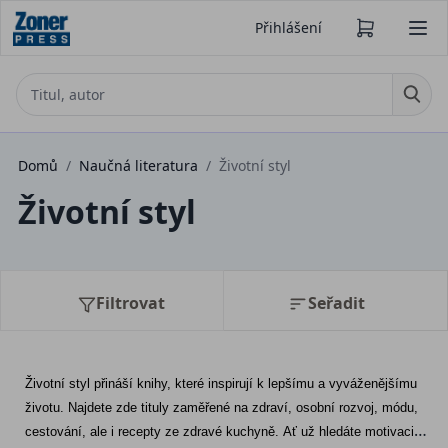
Přihlášení
Domů
/
Naučná literatura
/
Životní styl
Životní styl
Filtrovat
Seřadit
Životní styl přináší knihy, které inspirují k lepšímu a vyváženějšímu 
životu. Najdete zde tituly zaměřené na zdraví, osobní rozvoj, módu, 
cestování, ale i recepty ze zdravé kuchyně. Ať už hledáte motivaci 