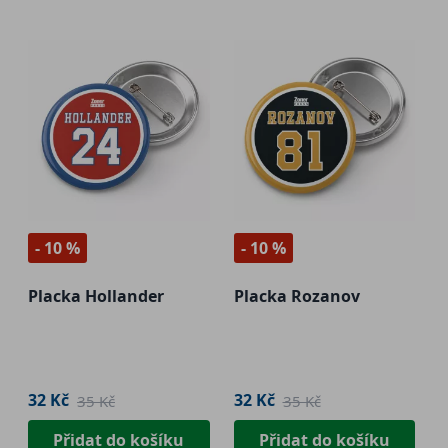
- 10 %
- 10 %
Placka Hollander
Placka Rozanov
32 Kč
32 Kč
35 Kč
35 Kč
Přidat do košíku
Přidat do košíku