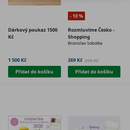
- 10 %
Dárkový poukaz 1500
Rozmluvíme Česko -
Kč
Shopping
Bronislav Sobotka
1 500 Kč
269 Kč
299 Kč
Přidat do košíku
Přidat do košíku