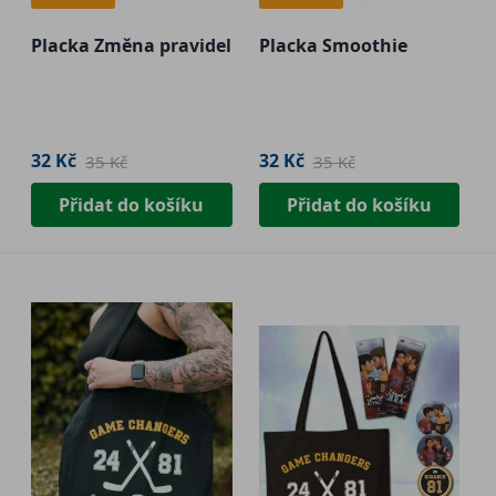
Placka Změna pravidel
Placka Smoothie
32 Kč
32 Kč
35 Kč
35 Kč
Přidat do košíku
Přidat do košíku