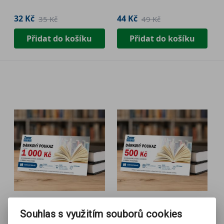
32 Kč
44 Kč
35 Kč
49 Kč
Přidat do košíku
Přidat do košíku
Souhlas s využitím souborů cookies