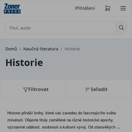
Přihlášení
Domů
/
Naučná literatura
/
Historie
Historie
Filtrovat
Seřadit
Historie přináší knihy, které vás zavedou do fascinujícího světa 
minulosti. Objevte tituly zaměřené na různé historické epochy, 
významné události, osobnosti a kulturní vývoj. Od starověkých 