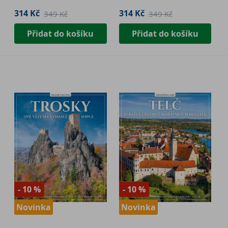
314 Kč
314 Kč
349 Kč
349 Kč
Přidat do košíku
Přidat do košíku
- 10 %
- 10 %
Novinka
Novinka