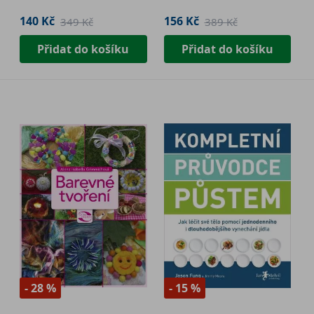
140 Kč
156 Kč
349 Kč
389 Kč
Přidat do košíku
Přidat do košíku
- 28 %
- 15 %