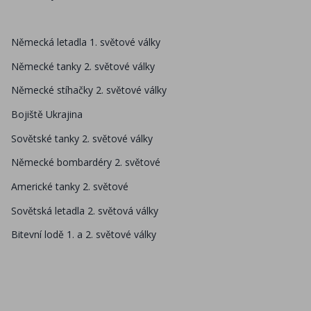
Německá letadla 1. světové války
Německé tanky 2. světové války
Německé stíhačky 2. světové války
Bojiště Ukrajina
Sovětské tanky 2. světové války
Německé bombardéry 2. světové
Americké tanky 2. světové
Sovětská letadla 2. světová války
Bitevní lodě 1. a 2. světové války