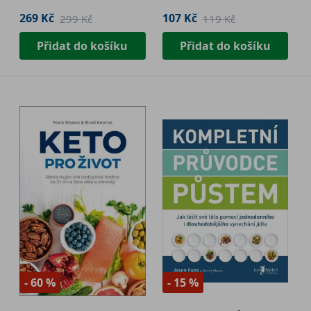
269 Kč
107 Kč
299 Kč
119 Kč
Přidat do košíku
Přidat do košíku
- 60 %
- 15 %