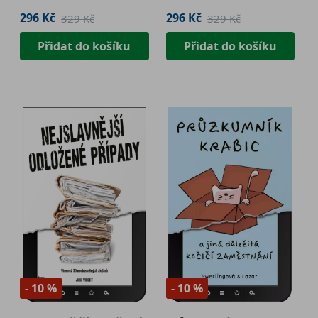
296 Kč
296 Kč
329 Kč
329 Kč
Přidat do košíku
Přidat do košíku
- 10 %
- 10 %