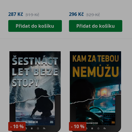
287 Kč
296 Kč
319 Kč
329 Kč
Přidat do košíku
Přidat do košíku
- 10 %
- 10 %