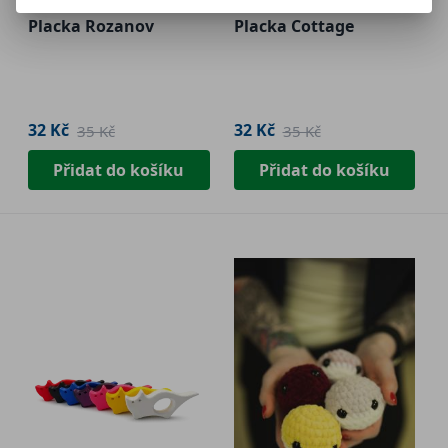
Placka Rozanov
Placka Cottage
32 Kč
32 Kč
35 Kč
35 Kč
Přidat do košíku
Přidat do košíku