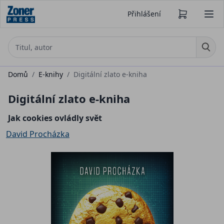
Přihlášení
Domů
/
E-knihy
/
Digitální zlato e-kniha
Digitální zlato e-kniha
Jak cookies ovládly svět
David Procházka