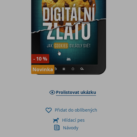
- 10 %
Novinka
Prolistovat ukázku
Přidat do oblíbených
Hlídací pes
Návody