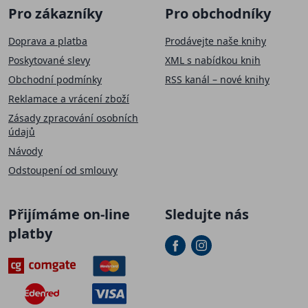
Pro zákazníky
Pro obchodníky
Doprava a platba
Prodávejte naše knihy
Poskytované slevy
XML s nabídkou knih
Obchodní podmínky
RSS kanál – nové knihy
Reklamace a vrácení zboží
Zásady zpracování osobních
údajů
Návody
Odstoupení od smlouvy
Přijímáme on-line
Sledujte nás
platby