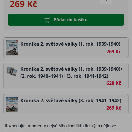
269 Kč
Přidat do košíku
Kronika 2. světové války (1. rok, 1939-1940)
269 Kč
Kronika 2. světové války (1. rok, 1939-1940)+
(2. rok, 1940–1941)+ (3. rok, 1941-1942)
628 Kč
Kronika 2. světové války (3. rok, 1941–1942)
269 Kč
Rozhodující momenty největšího konfliktu lidských dějin ve