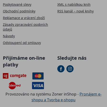
Poskytované slevy
XML s nabídkou knih
Obchodní podmínky
RSS kanál – nové knihy
Reklamace a vrácení zboží
Zásady zpracování osobních
údajů
Návody
Odstoupení od smlouvy
Přijímáme on-line
Sledujte nás
platby
Provozováno na systému Zoner inShop -
Pronájem e-
shopu a Tvorba e-shopu