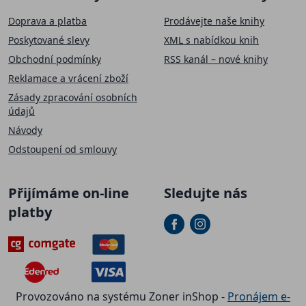
Doprava a platba
Prodávejte naše knihy
Poskytované slevy
XML s nabídkou knih
Obchodní podmínky
RSS kanál – nové knihy
Reklamace a vrácení zboží
Zásady zpracování osobních
údajů
Návody
Odstoupení od smlouvy
Přijímáme on-line
Sledujte nás
platby
Provozováno na systému Zoner inShop -
Pronájem e-