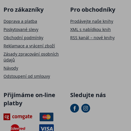
Pro zákazníky
Pro obchodníky
Doprava a platba
Prodávejte naše knihy
Poskytované slevy
XML s nabídkou knih
Obchodní podmínky
RSS kanál – nové knihy
Reklamace a vrácení zboží
Zásady zpracování osobních
údajů
Návody
Odstoupení od smlouvy
Přijímáme on-line
Sledujte nás
platby