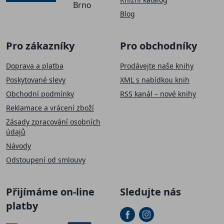
Brno
Blog
Pro zákazníky
Pro obchodníky
Doprava a platba
Prodávejte naše knihy
Poskytované slevy
XML s nabídkou knih
Obchodní podmínky
RSS kanál – nové knihy
Reklamace a vrácení zboží
Zásady zpracování osobních
údajů
Návody
Odstoupení od smlouvy
Přijímáme on-line
Sledujte nás
platby