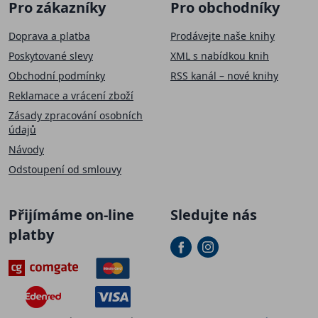
Pro zákazníky
Pro obchodníky
Doprava a platba
Prodávejte naše knihy
Poskytované slevy
XML s nabídkou knih
Obchodní podmínky
RSS kanál – nové knihy
Reklamace a vrácení zboží
Zásady zpracování osobních
údajů
Návody
Odstoupení od smlouvy
Přijímáme on-line
Sledujte nás
platby