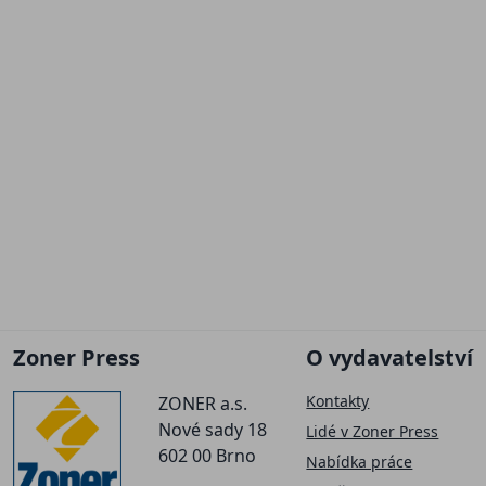
Zoner Press
O vydavatelství
Kontakty
ZONER a.s.
Nové sady 18
Lidé v Zoner Press
602 00 Brno
Nabídka práce