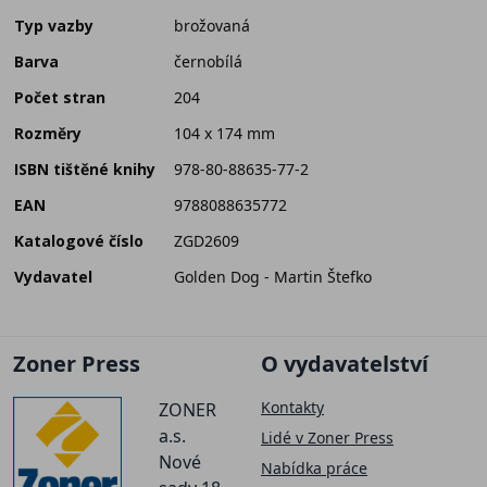
Typ vazby
brožovaná
Barva
černobílá
Počet stran
204
Rozměry
104 x 174 mm
ISBN tištěné knihy
978-80-88635-77-2
EAN
9788088635772
Katalogové číslo
ZGD2609
Vydavatel
Golden Dog - Martin Štefko
Zoner Press
O vydavatelství
Kontakty
ZONER
a.s.
Lidé v Zoner Press
Nové
Nabídka práce