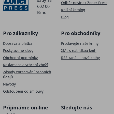
sady 18
Odběr novinek Zoner Press
602 00
Knižní katalog
Brno
Blog
Pro zákazníky
Pro obchodníky
Doprava a platba
Prodávejte naše knihy
Poskytované slevy
XML s nabídkou knih
Obchodní podmínky
RSS kanál – nové knihy
Reklamace a vrácení zboží
Zásady zpracování osobních
údajů
Návody
Odstoupení od smlouvy
Přijímáme on-line
Sledujte nás