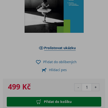
Prolistovat ukázku
Přidat do oblíbených
Hlídací pes
499 Kč
-
+
Přidat do košíku