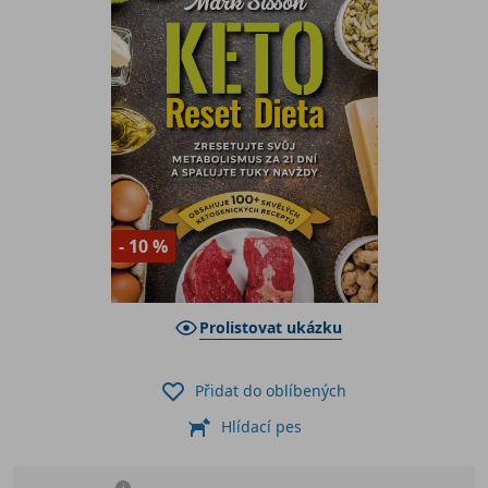
- 10 %
Prolistovat ukázku
Přidat do oblíbených
Hlídací pes