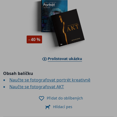
- 40 %
Prolistovat ukázku
Obsah balíčku
Naučte se fotografovat portrét kreativně
Naučte se fotografovat AKT
Přidat do oblíbených
Hlídací pes