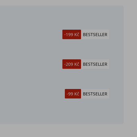
-199 Kč
BESTSELLER
-209 Kč
BESTSELLER
-99 Kč
BESTSELLER